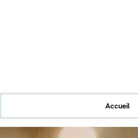
Accueil