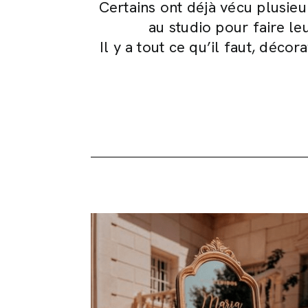
Certains ont déjà vécu plusieu
au studio pour faire le
Il y a tout ce qu’il faut, déco