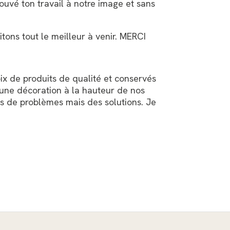
ouvé ton travail à notre image et sans
tons tout le meilleur à venir. MERCI
 de produits de qualité et conservés
r une décoration à la hauteur de nos
as de problèmes mais des solutions. Je