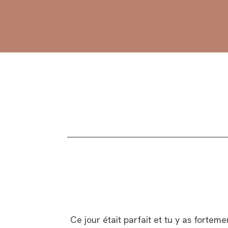
Ce jour était parfait et tu y as fortem