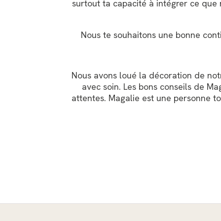
surtout ta capacité à intégrer ce que
Nous te souhaitons une bonne contin
Nous avons loué la décoration de no
avec soin. Les bons conseils de Mag
attentes. Magalie est une personne to