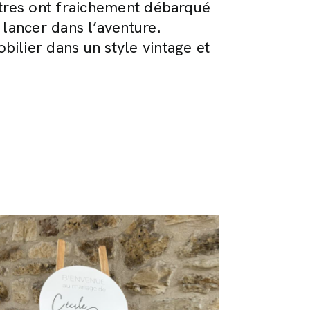
autres ont fraichement débarqué
 lancer dans l’aventure.
obilier dans un style vintage et