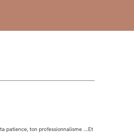
 ta patience, ton professionnalisme ….Et