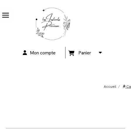
Mon compte
Panier
Accueil
Ca