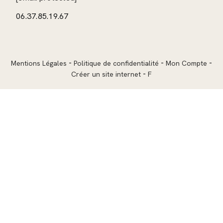
06.37.85.19.67
Mentions Légales
Politique de confidentialité
Mon Compte
Créer un site internet
F