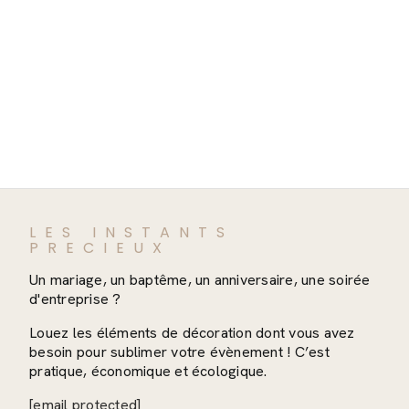
LES INSTANTS
PRECIEUX
Un mariage, un baptême, un anniversaire, une soirée
d'entreprise ?
Louez les éléments de décoration dont vous avez
besoin pour sublimer votre évènement ! C’est
pratique, économique et écologique.
[email protected]