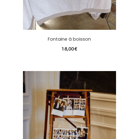
Fontaine à boisson
18,00
€