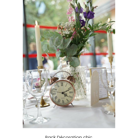
Pack Décoration chic