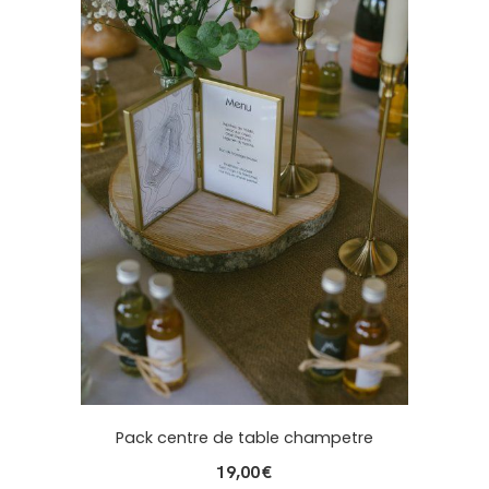
Pack centre de table champetre
19,00
€