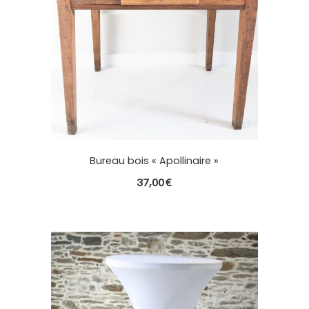
Bureau bois « Apollinaire »
37,00
€