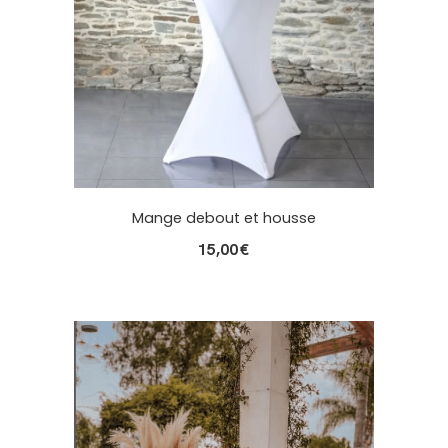
Mange debout et housse
15,00
€