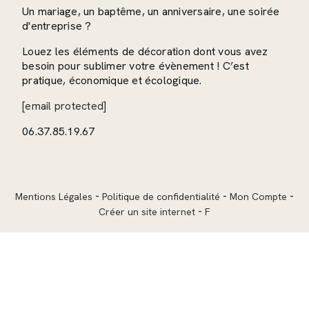
Un mariage, un baptême, un anniversaire, une soirée
d'entreprise ?
Louez les éléments de décoration dont vous avez
besoin pour sublimer votre évènement ! C’est
pratique, économique et écologique.
[email protected]
06.37.85.19.67
Mentions Légales
Politique de confidentialité
Mon Compte
Créer un site internet
F