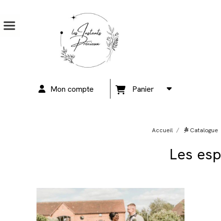
Mon compte
Panier
Accueil
Catalogue
Les es