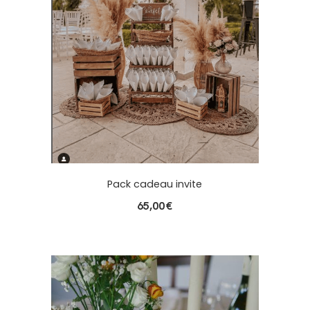
Pack cadeau invite
65,00
€