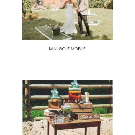
MINI GOLF MOBILE