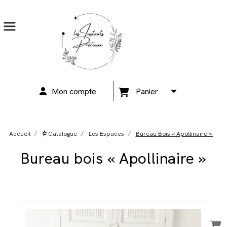
Mon compte
Panier
Accueil
Catalogue
Les Espaces
Bureau Bois « Apollinaire »
Bureau bois « Apollinaire »