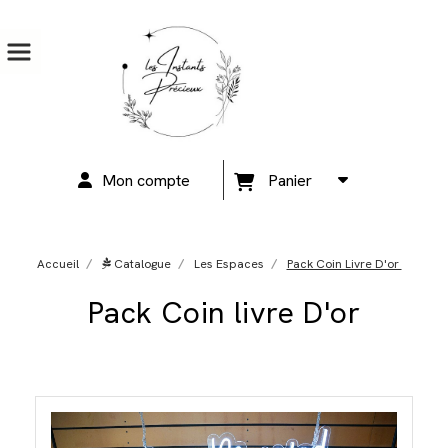
Mon compte
Panier
Accueil
Catalogue
Les Espaces
Pack Coin Livre D'or
Pack Coin livre D'or