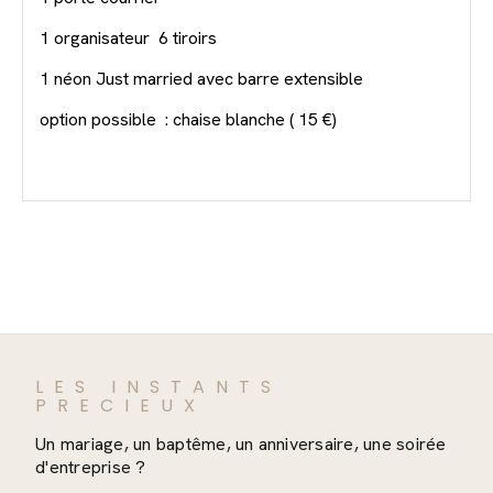
1 organisateur 6 tiroirs
1 néon Just married avec barre extensible
option possible : chaise blanche ( 15 €)
LES INSTANTS
PRECIEUX
Un mariage, un baptême, un anniversaire, une soirée
d'entreprise ?