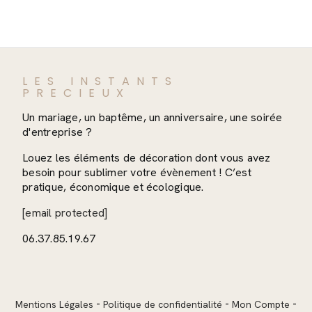
LES INSTANTS
PRECIEUX
Un mariage, un baptême, un anniversaire, une soirée
d'entreprise ?
Louez les éléments de décoration dont vous avez
besoin pour sublimer votre évènement ! C’est
pratique, économique et écologique.
[email protected]
06.37.85.19.67
Mentions Légales
Politique de confidentialité
Mon Compte