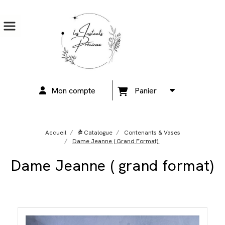
Mon compte
Panier
Accueil
Catalogue
Contenants & Vases
Dame Jeanne ( Grand Format)
Dame Jeanne ( grand format)