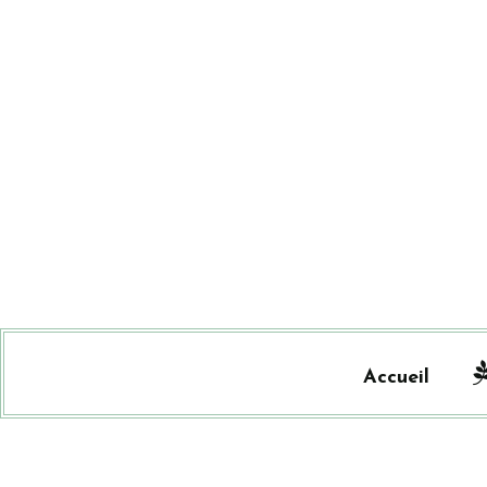
Accueil