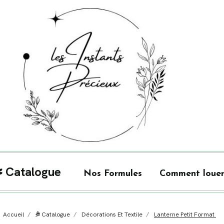
Catalogue
Nos Formules
Comment louer
Accueil
Catalogue
Décorations Et Textile
Lanterne Petit Format