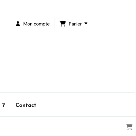
Panier
Mon compte
 ?
Contact