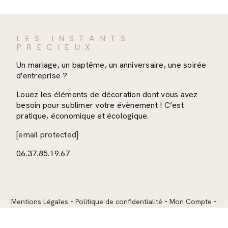
LES INSTANTS
PRECIEUX
Un mariage, un baptême, un anniversaire, une soirée
d'entreprise ?
Louez les éléments de décoration dont vous avez
besoin pour sublimer votre évènement ! C’est
pratique, économique et écologique.
[email protected]
06.37.85.19.67
Mentions Légales
Politique de confidentialité
Mon Compte
Créer un site internet
F