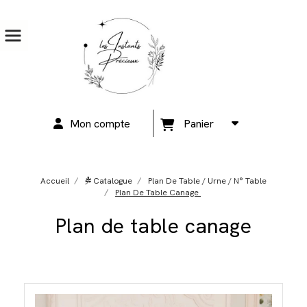
Mon compte
Panier
Accueil
Catalogue
Plan De Table / Urne / N° Table
Plan De Table Canage
Plan de table canage