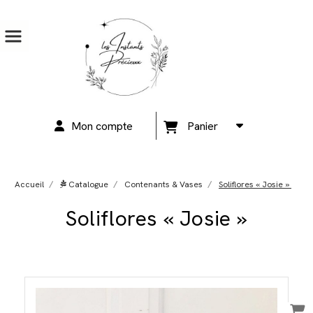
Mon compte
Panier
Accueil
Catalogue
Contenants & Vases
Soliflores « Josie »
Soliflores « Josie »